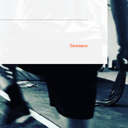
Seuraava