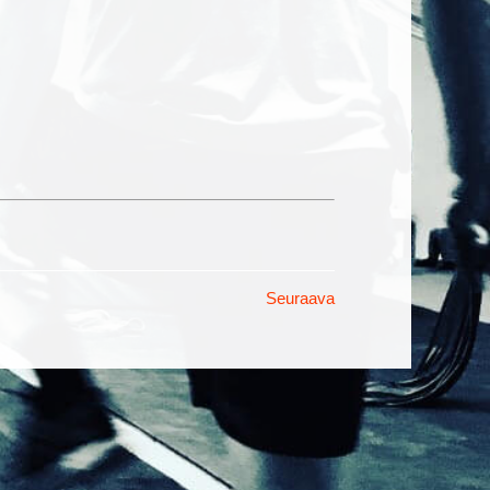
Seuraava