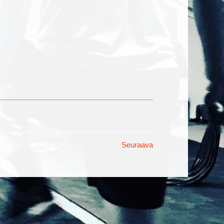
Seuraava